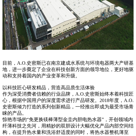
目前，A.O.史密斯已在南京建成水系统与环境电器两大产研基
地，进一步奠定了企业在科技创新方面的领导地位，更好地驱
动和支持着国内的产业变革和升级。
以科技匠心研发精品，营造高品质生活体验
作为深受消费者信赖的行业品牌，A.O.史密斯始终本着科技匠
心，根据中国用户的深度需求进行产品研发。2018年度，A.O.
史密斯倾力打造的系列创新精品，一经推出即成为最受市场青
睐的产品。
惊艳市场的“免更换镁棒薄型金圭内胆电热水器”，开创领域内
纤薄科技之先河，用精妙的双胆设计大幅优化产品内部空间结
构，在提升热水量和洗浴舒适度的同时，将热水器整机薄至