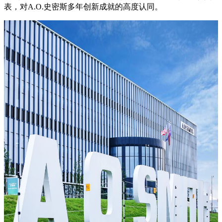
表，对A.O.史密斯多年创新成就的高度认同。