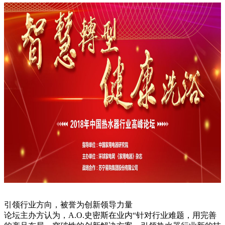
引领行业方向，被誉为创新领导力量
论坛主办方认为，A.O.史密斯在业内“针对行业难题，用完善