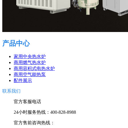
产品中心
家用中央热水炉
商用燃气热水炉
商用容积式电热水炉
商用空气能热泵
配件展示
联系我们
官方客服电话
24小时服务热线：400-828-8988
官方售前咨询热线：