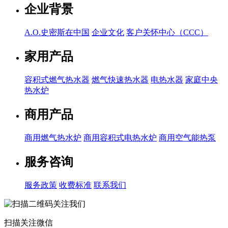
企业背景
A.O.史密斯在中国
企业文化
客户关怀中心（CCC）
家用产品
容积式燃气热水器
燃气快速热水器
电热水器
家庭中央
热水炉
商用产品
商用燃气热水炉
商用容积式电热水炉
商用空气能热泵
服务咨询
服务政策
收费标准
联系我们
扫描关注微信