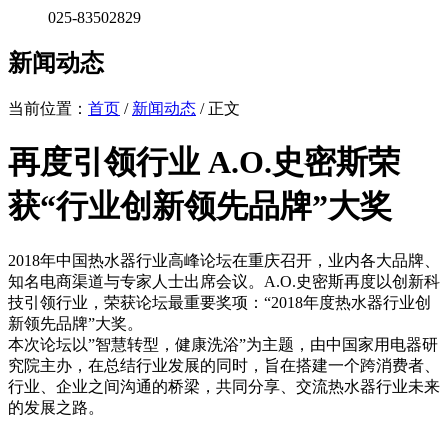
025-83502829
新闻动态
当前位置：
首页
/
新闻动态
/ 正文
再度引领行业 A.O.史密斯荣
获“行业创新领先品牌”大奖
2018年中国热水器行业高峰论坛在重庆召开，业内各大品牌、
知名电商渠道与专家人士出席会议。A.O.史密斯再度以创新科
技引领行业，荣获论坛最重要奖项：“2018年度热水器行业创
新领先品牌”大奖。
本次论坛以”智慧转型，健康洗浴”为主题，由中国家用电器研
究院主办，在总结行业发展的同时，旨在搭建一个跨消费者、
行业、企业之间沟通的桥梁，共同分享、交流热水器行业未来
的发展之路。