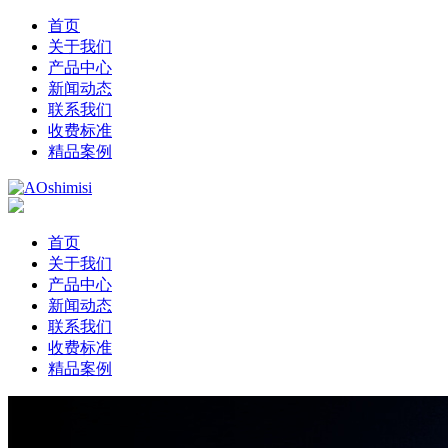
首页
关于我们
产品中心
新闻动态
联系我们
收费标准
精品案例
首页
关于我们
产品中心
新闻动态
联系我们
收费标准
精品案例